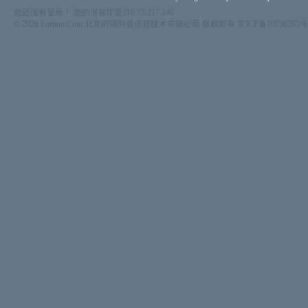
您还没有登录！ 您的当前IP是216.73.217.140
© 2026 Forhoo.Com 北京府湖兴盛信息技术有限公司 版权所有
京ICP备10036263