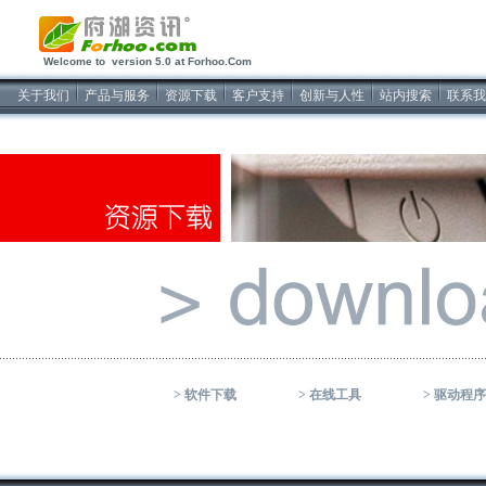
2026/8/7软件开发
Welcome to version 5.0 at Forhoo.Com
关于我们
产品与服务
资源下载
客户支持
创新与人性
站内搜索
联系我
>
软件下载
>
在线工具
>
驱动程序