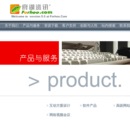
2026/8/10软件开发
Welcome to version 5.0 at Forhoo.Com
关于我们
产品与服务
资源下载
客户支持
创新与人性
站内搜索
联系我
>
互动方案设计
>
软件产品
>
高级网站
>
网络视频会议